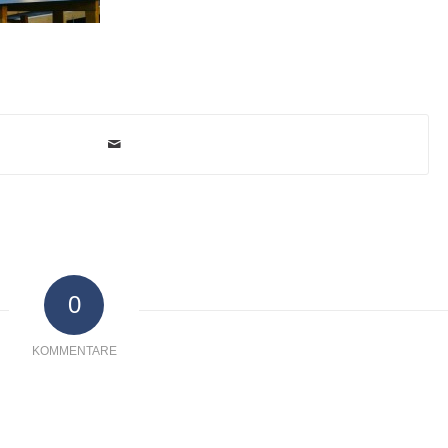
0
KOMMENTARE