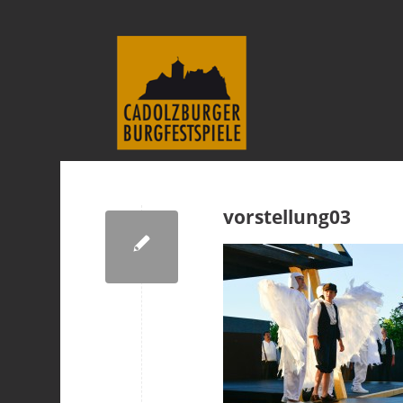
vorstellung03