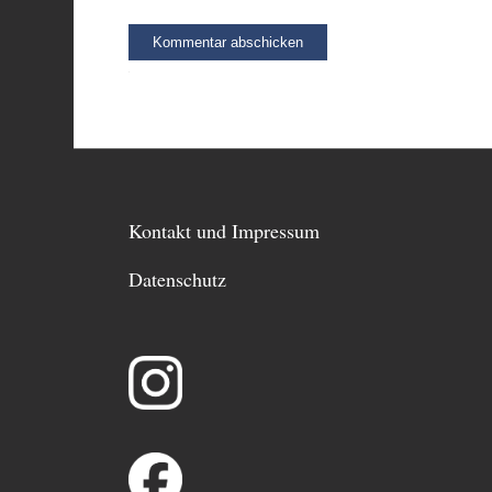
Alternative:
Kontakt und Impressum
Datenschutz