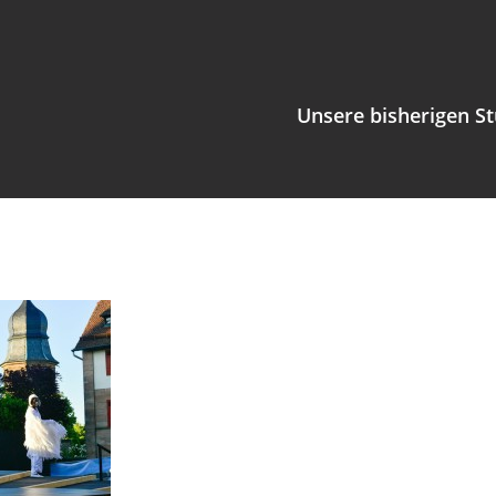
Unsere bisherigen S