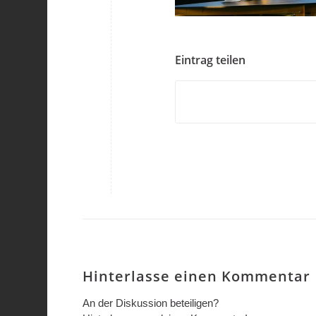
Eintrag teilen
Hinterlasse einen Kommentar
An der Diskussion beteiligen?