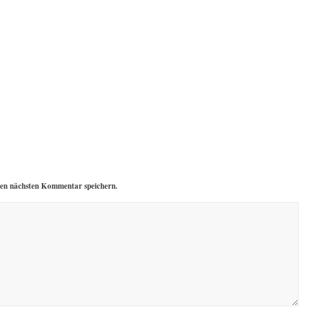
nen nächsten Kommentar speichern.