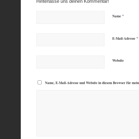
Hinterlasse uns deinen Kommentar!
*
Name
*
E-Mail-Adresse
Website
Name, E-Mail-Adresse und Website in diesem Browser für mei