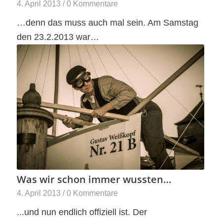
4. April 2013
/
0 Kommentare
…denn das muss auch mal sein. Am Samstag
den 23.2.2013 war…
Was wir schon immer wussten…
4. April 2013
/
0 Kommentare
...und nun endlich offiziell ist. Der