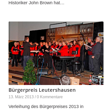
Historiker John Brown hat…
Bürgerpreis Leutershausen
13. März 2013
/
0 Kommentare
Verleihung des Bürgerpreises 2013 in