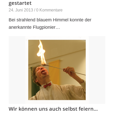
gestartet
24. Juni 2013
/
0 Kommentare
Bei strahlend blauem Himmel konnte der
anerkannte Flugpionier…
Wir können uns auch selbst feiern…