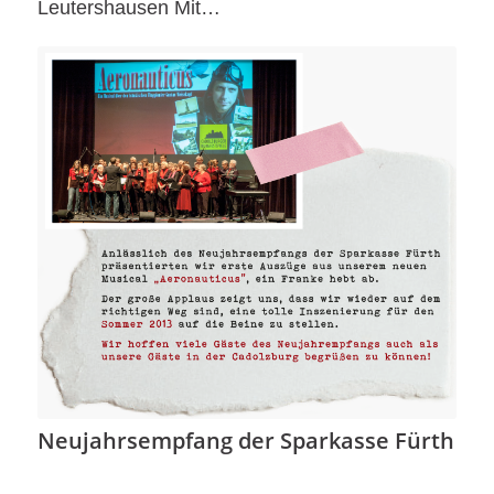
Leutershausen Mit…
Neujahrsempfang der Sparkasse Fürth