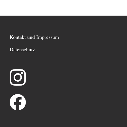
Kontakt und Impressum
Datenschutz