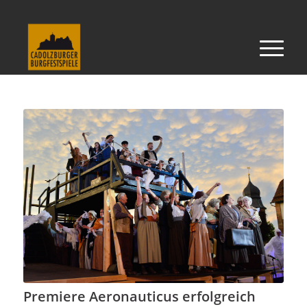
Premiere Aeronauticus erfolgreich