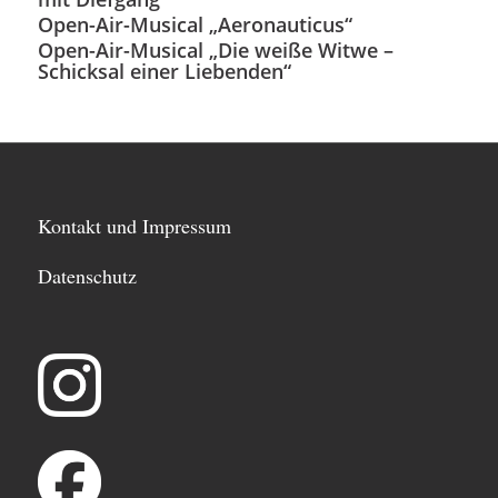
Open-Air-Musical „Aeronauticus“
Open-Air-Musical „Die weiße Witwe –
Schicksal einer Liebenden“
Kontakt und Impressum
Datenschutz