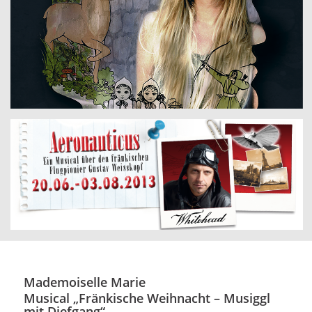
Mademoiselle Marie
Musical „Fränkische Weihnacht – Musiggl
mit Diefgang“